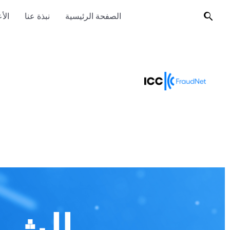
الصفحة الرئيسية
نبذة عنا
الأ