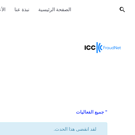
الصفحة الرئيسية
نبذة عنا
الأ
" جميع الفعاليات
لقد انقضى هذا الحدث.