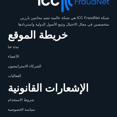
شبكة ICC FraudNet هي شبكة عالمية تضم محامين بارزين
متخصصين في مجال الاحتيال وتتبع الأصول الدولية واستردادها
خريطة الموقع
نبذة عنا
الأعضاء
الشركاء الاستراتيجيون
الفعاليات
الإشعارات القانونية
شروط الاستخدام
سياسة الخصوصية