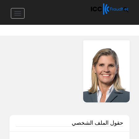
Toggle
vigation
حقول الملف الشخصي