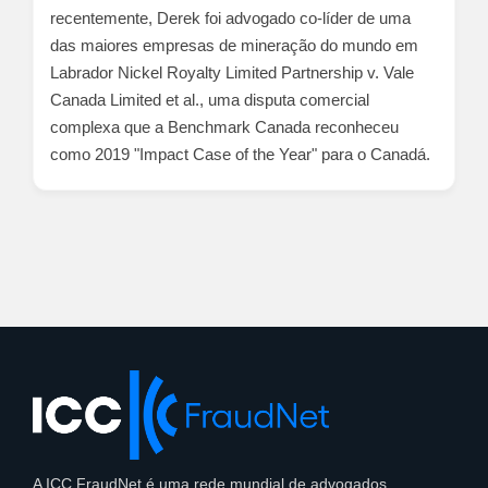
recentemente, Derek foi advogado co-líder de uma
das maiores empresas de mineração do mundo em
Labrador Nickel Royalty Limited Partnership v. Vale
Canada Limited et al., uma disputa comercial
complexa que a Benchmark Canada reconheceu
como 2019 "Impact Case of the Year" para o Canadá.
A ICC FraudNet é uma rede mundial de advogados