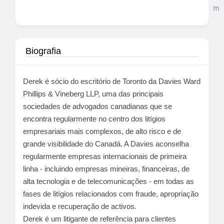
m
Biografia
Derek é sócio do escritório de Toronto da Davies Ward
Phillips & Vineberg LLP, uma das principais
sociedades de advogados canadianas que se
encontra regularmente no centro dos litígios
empresariais mais complexos, de alto risco e de
grande visibilidade do Canadá. A Davies aconselha
regularmente empresas internacionais de primeira
linha - incluindo empresas mineiras, financeiras, de
alta tecnologia e de telecomunicações - em todas as
fases de litígios relacionados com fraude, apropriação
indevida e recuperação de activos.
Derek é um litigante de referência para clientes