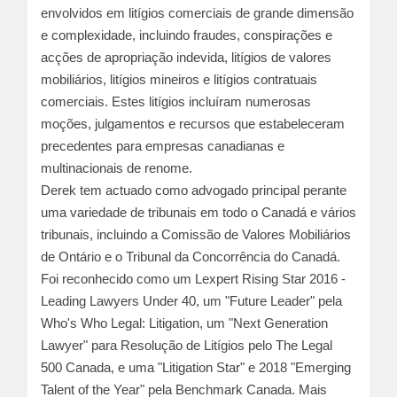
envolvidos em litígios comerciais de grande dimensão
e complexidade, incluindo fraudes, conspirações e
acções de apropriação indevida, litígios de valores
mobiliários, litígios mineiros e litígios contratuais
comerciais. Estes litígios incluíram numerosas
moções, julgamentos e recursos que estabeleceram
precedentes para empresas canadianas e
multinacionais de renome.
Derek tem actuado como advogado principal perante
uma variedade de tribunais em todo o Canadá e vários
tribunais, incluindo a Comissão de Valores Mobiliários
de Ontário e o Tribunal da Concorrência do Canadá.
Foi reconhecido como um Lexpert Rising Star 2016 -
Leading Lawyers Under 40, um "Future Leader" pela
Who's Who Legal: Litigation, um "Next Generation
Lawyer" para Resolução de Litígios pelo The Legal
500 Canada, e uma "Litigation Star" e 2018 "Emerging
Talent of the Year" pela Benchmark Canada. Mais