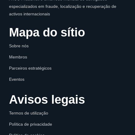
especializados em fraude, localização e recuperação de
activos internacionais
Mapa do sítio
Sobre nós
Membros
Parceiros estratégicos
Eventos
Avisos legais
Termos de utilização
Política de privacidade