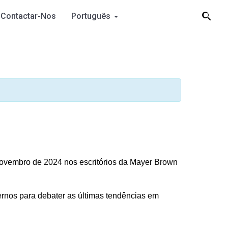
Contactar-Nos
Português
novembro de 2024 nos escritórios da Mayer Brown
ternos para debater as últimas tendências em