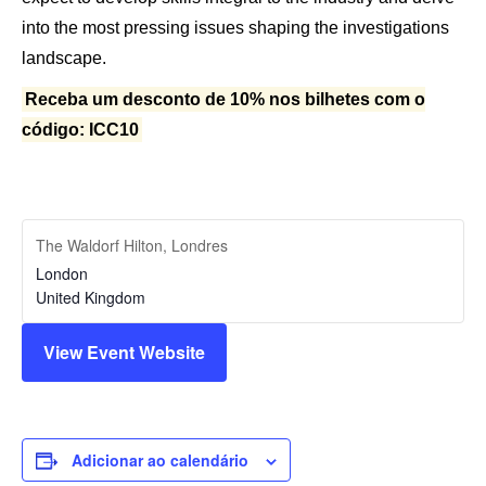
into the most pressing issues shaping the investigations
landscape.
Receba um desconto de 10% nos bilhetes com o
código: ICC10
The Waldorf Hilton, Londres
London
United Kingdom
View Event Website
Adicionar ao calendário