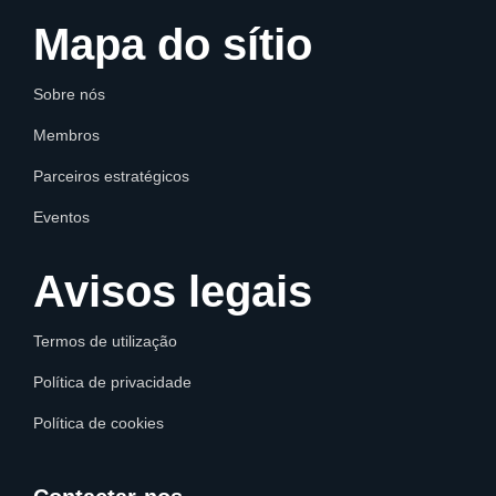
Mapa do sítio
Sobre nós
Membros
Parceiros estratégicos
Eventos
Avisos legais
Termos de utilização
Política de privacidade
Política de cookies