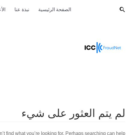
الصفحة الرئيسية
نبذة عنا
الأ
لم يتم العثور على شيء
’t find what you’re looking for. Perhaps searching can help.