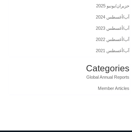
حزيران/يونيو 2025
آب/أغسطس 2024
آب/أغسطس 2023
آب/أغسطس 2022
آب/أغسطس 2021
Categories
Global Annual Reports
Member Articles