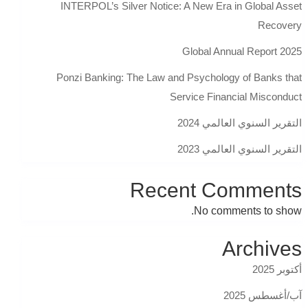
INTERPOL’s Silver Notice: A New Era in Global Asset
Recovery
Global Annual Report 2025
Ponzi Banking: The Law and Psychology of Banks that
Service Financial Misconduct
التقرير السنوي العالمي 2024
التقرير السنوي العالمي 2023
Recent Comments
No comments to show.
Archives
أكتوبر 2025
آب/أغسطس 2025