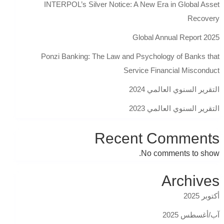
INTERPOL’s Silver Notice: A New Era in Global Asset
Recovery
Global Annual Report 2025
Ponzi Banking: The Law and Psychology of Banks that
Service Financial Misconduct
التقرير السنوي العالمي 2024
التقرير السنوي العالمي 2023
Recent Comments
No comments to show.
Archives
أكتوبر 2025
آب/أغسطس 2025