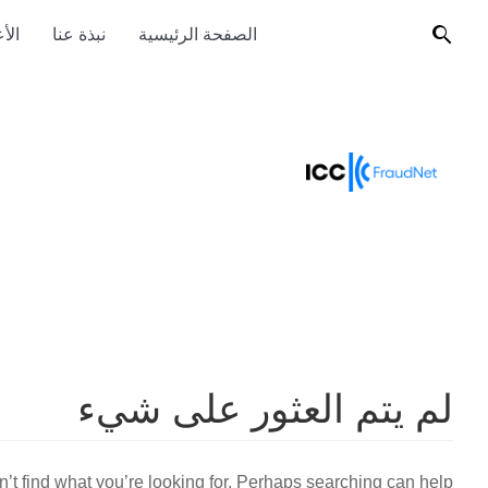
الصفحة الرئيسية
نبذة عنا
الأ
لم يتم العثور على شيء
’t find what you’re looking for. Perhaps searching can help.