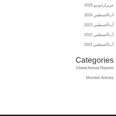
حزيران/يونيو 2025
آب/أغسطس 2024
آب/أغسطس 2023
آب/أغسطس 2022
آب/أغسطس 2021
Categories
Global Annual Reports
Member Articles