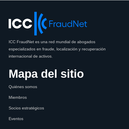
ICC FraudNet es una red mundial de abogados
especializados en fraude, localización y recuperación
internacional de activos.
Mapa del sitio
Quiénes somos
Miembros
Socios estratégicos
Eventos