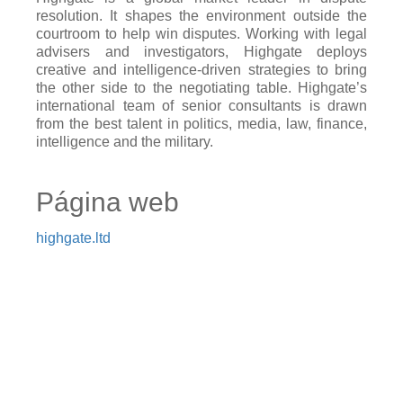
resolution. It shapes the environment outside the
courtroom to help win disputes. Working with legal
advisers and investigators, Highgate deploys
creative and intelligence-driven strategies to bring
the other side to the negotiating table. Highgate’s
international team of senior consultants is drawn
from the best talent in politics, media, law, finance,
intelligence and the military.
Página web
highgate.ltd