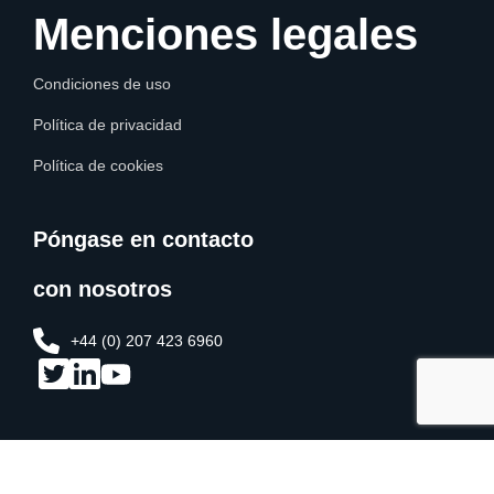
Menciones legales
Condiciones de uso
Política de privacidad
Política de cookies
Póngase en contacto
con nosotros
+44 (0) 207 423 6960
© 2026 ICC FraudNet