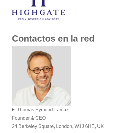
Contactos en la red
Thomas Eymond-Laritaz
Founder & CEO
24 Berkeley Square, London, W1J 6HE, UK