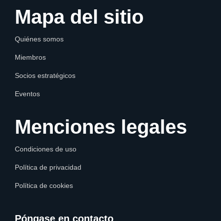
Mapa del sitio
Quiénes somos
Miembros
Socios estratégicos
Eventos
Menciones legales
Condiciones de uso
Política de privacidad
Política de cookies
Póngase en contacto