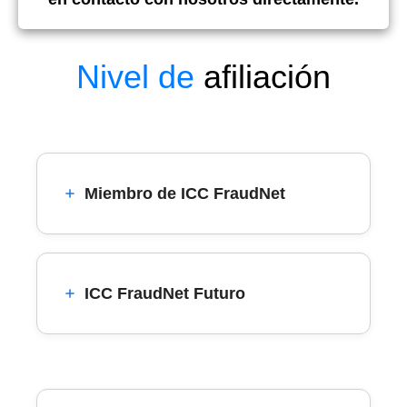
Nivel de
afiliación
Miembro de ICC FraudNet
ICC FraudNet Futuro