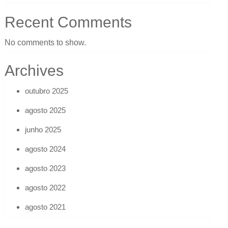
Recent Comments
No comments to show.
Archives
outubro 2025
agosto 2025
junho 2025
agosto 2024
agosto 2023
agosto 2022
agosto 2021