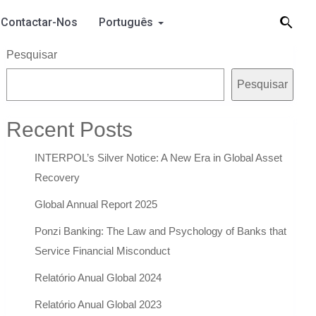
Contactar-Nos
Português
Pesquisar
Pesquisar
Recent Posts
INTERPOL’s Silver Notice: A New Era in Global Asset
Recovery
Global Annual Report 2025
Ponzi Banking: The Law and Psychology of Banks that
Service Financial Misconduct
Relatório Anual Global 2024
Relatório Anual Global 2023