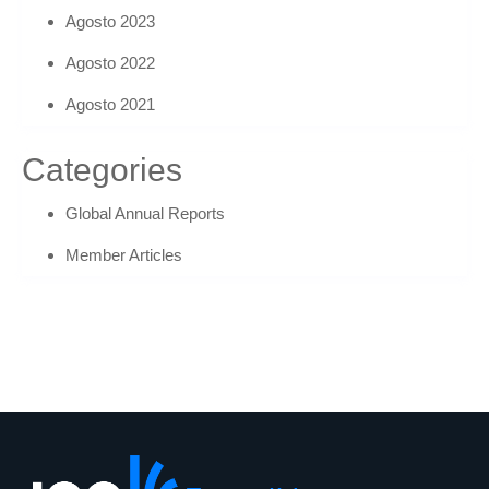
Agosto 2023
Agosto 2022
Agosto 2021
Categories
Global Annual Reports
Member Articles