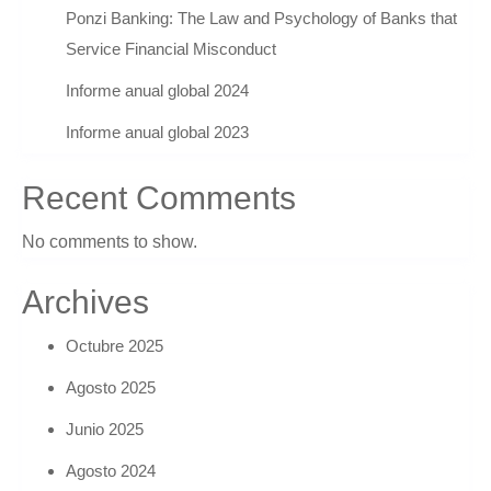
Ponzi Banking: The Law and Psychology of Banks that
Service Financial Misconduct
Informe anual global 2024
Informe anual global 2023
Recent Comments
No comments to show.
Archives
Octubre 2025
Agosto 2025
Junio 2025
Agosto 2024