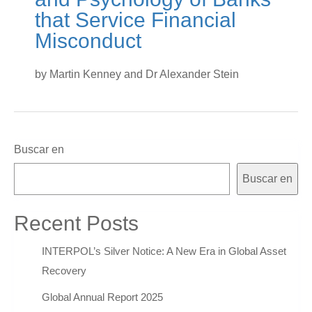
that Service Financial
Misconduct
by Martin Kenney and Dr Alexander Stein
Buscar en
Buscar en
Recent Posts
INTERPOL’s Silver Notice: A New Era in Global Asset
Recovery
Global Annual Report 2025