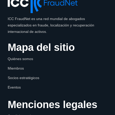
ICC FraudNet es una red mundial de abogados
especializados en fraude, localización y recuperación
internacional de activos.
Mapa del sitio
Quiénes somos
Miembros
Socios estratégicos
Eventos
Menciones legales