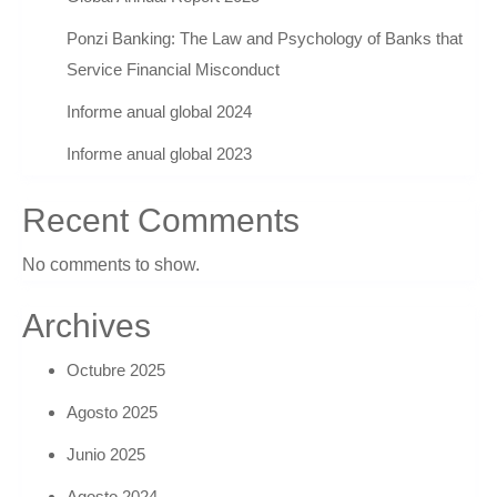
Ponzi Banking: The Law and Psychology of Banks that
Service Financial Misconduct
Informe anual global 2024
Informe anual global 2023
Recent Comments
No comments to show.
Archives
Octubre 2025
Agosto 2025
Junio 2025
Agosto 2024