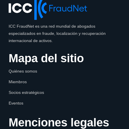
ICC FraudNet es una red mundial de abogados
especializados en fraude, localización y recuperación
internacional de activos.
Mapa del sitio
Quiénes somos
Miembros
Socios estratégicos
Eventos
Menciones legales