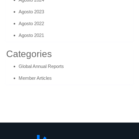
Agosto 2023
Agosto 2022
Agosto 2021
Categories
Global Annual Reports
Member Articles