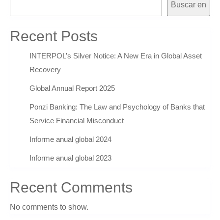
Buscar en
Recent Posts
INTERPOL’s Silver Notice: A New Era in Global Asset
Recovery
Global Annual Report 2025
Ponzi Banking: The Law and Psychology of Banks that
Service Financial Misconduct
Informe anual global 2024
Informe anual global 2023
Recent Comments
No comments to show.