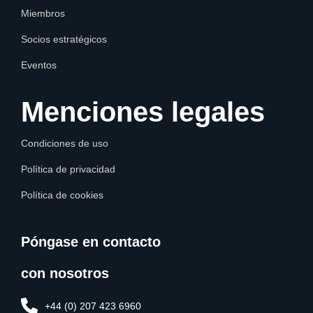
Miembros
Socios estratégicos
Eventos
Menciones legales
Condiciones de uso
Política de privacidad
Política de cookies
Póngase en contacto
con nosotros
+44 (0) 207 423 6960