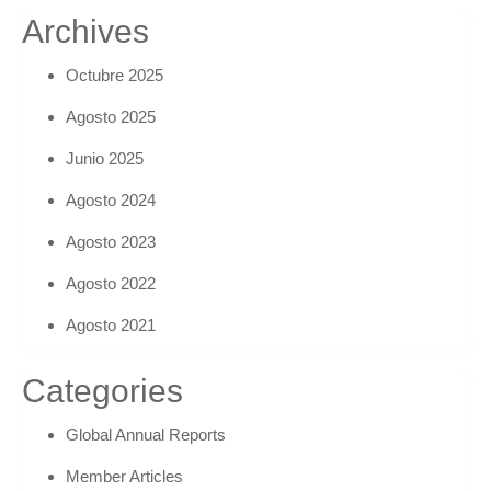
Archives
Octubre 2025
Agosto 2025
Junio 2025
Agosto 2024
Agosto 2023
Agosto 2022
Agosto 2021
Categories
Global Annual Reports
Member Articles