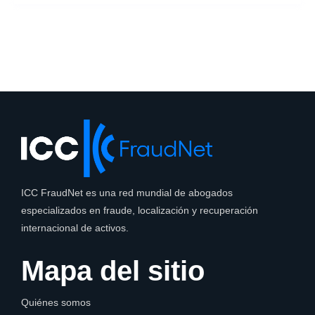
ICC FraudNet es una red mundial de abogados
especializados en fraude, localización y recuperación
internacional de activos.
Mapa del sitio
Quiénes somos